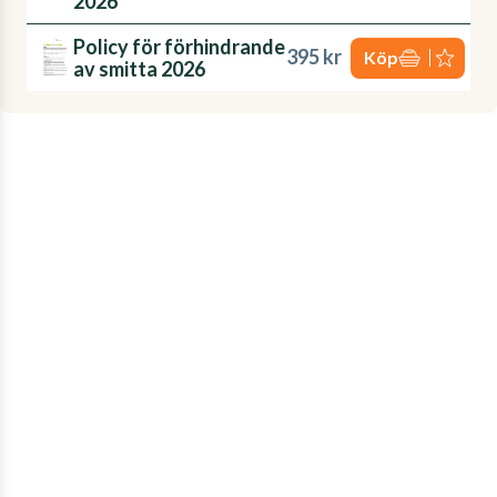
2026
Policy för förhindrande
395 kr
Köp
av smitta 2026