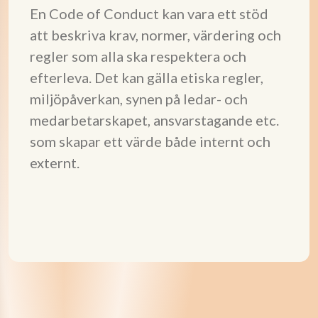
En Code of Conduct kan vara ett stöd
att beskriva krav, normer, värdering och
regler som alla ska respektera och
efterleva. Det kan gälla etiska regler,
miljöpåverkan, synen på ledar- och
medarbetarskapet, ansvarstagande etc.
som skapar ett värde både internt och
externt.