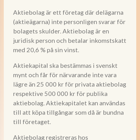
Aktiebolag är ett företag där delägarna
(aktieägarna) inte personligen svarar för
bolagets skulder. Aktiebolag är en
juridisk person och betalar inkomstskatt
med 20,6 % på sin vinst.
Aktiekapital ska bestämmas i svenskt
mynt och får för närvarande inte vara
lägre än 25 000 kr för privata aktiebolag
respektive 500 000 kr för publika
aktiebolag. Aktiekapitalet kan användas
till att köpa tillgångar som då är bundna
till företaget.
Aktiebolag registreras hos