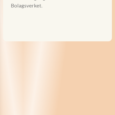
Bolagsverket.