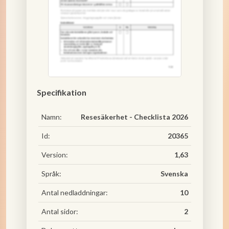
Specifikation
Namn:
Resesäkerhet - Checklista 2026
Id:
20365
Version:
1,63
Språk:
Svenska
Antal nedladdningar:
10
Antal sidor:
2