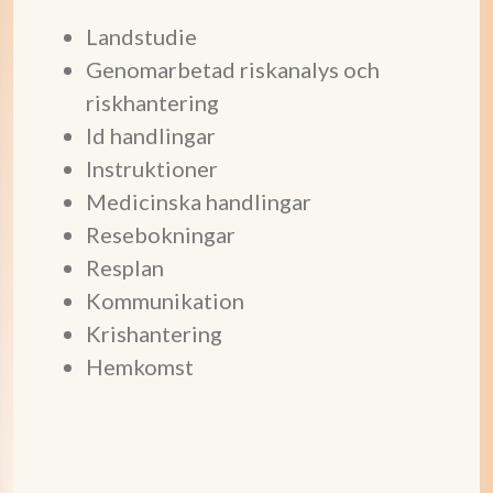
Landstudie
Genomarbetad riskanalys och
riskhantering
Id handlingar
Instruktioner
Medicinska handlingar
Resebokningar
Resplan
Kommunikation
Krishantering
Hemkomst