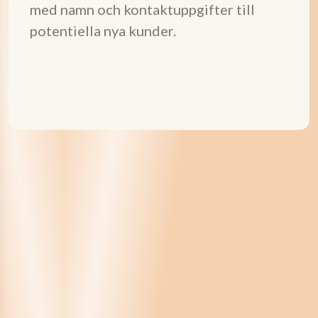
med namn och kontaktuppgifter till
potentiella nya kunder.