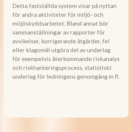
Detta fastställda system visar på nyttan
för andra aktiviteter för miljö- och
miljöskyddsarbetet. Bland annat bör
sammanställningar av rapporter för
avvikelser, korrigerande åtgärder, fel
eller klagomål utgöra del av underlag
för exempelvis återkommande riskanalys
och riskhanteringsprocess, statistiskt
underlag för ledningens genomgång m fl.