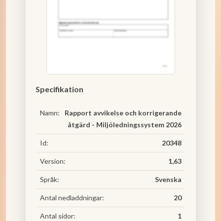
Specifikation
Namn:
Rapport avvikelse och korrigerande
åtgärd - Miljöledningssystem 2026
Id:
20348
Version:
1,63
Språk:
Svenska
Antal nedladdningar:
20
Antal sidor:
1