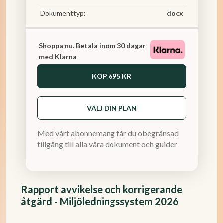
Dokumenttyp:
docx
Shoppa nu. Betala inom 30 dagar
med Klarna
KÖP
695 KR
VÄLJ DIN PLAN
Med vårt abonnemang får du obegränsad
tillgång till alla våra dokument och guider
Rapport avvikelse och korrigerande
åtgärd - Miljöledningssystem 2026