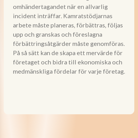
omhändertagandet när en allvarlig
incident inträffar. Kamratstödjarnas
arbete måste planeras, förbättras, följas
upp och granskas och föreslagna
förbättringsåtgärder måste genomföras.
På så sätt kan de skapa ett mervärde för
företaget och bidra till ekonomiska och
medmänskliga fördelar för varje företag.