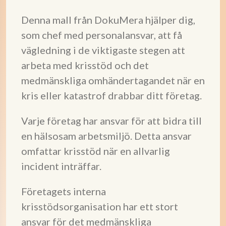
Denna mall från DokuMera hjälper dig,
som chef med personalansvar, att få
vägledning i de viktigaste stegen att
arbeta med krisstöd och det
medmänskliga omhändertagandet när en
kris eller katastrof drabbar ditt företag.
Varje företag har ansvar för att bidra till
en hälsosam arbetsmiljö. Detta ansvar
omfattar krisstöd när en allvarlig
incident inträffar.
Företagets interna
krisstödsorganisation har ett stort
ansvar för det medmänskliga