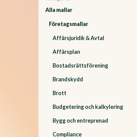
Alla mallar
Företagsmallar
Affärsjuridik & Avtal
Affärsplan
Bostadsrättsförening
Brandskydd
Brott
Budgetering och kalkylering
Bygg och entreprenad
Compliance