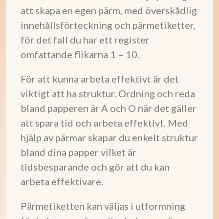
att skapa en egen pärm, med överskådlig
innehållsförteckning och pärmetiketter,
för det fall du har ett register
omfattande flikarna 1 – 10.
För att kunna arbeta effektivt är det
viktigt att ha struktur. Ordning och reda
bland papperen är A och O när det gäller
att spara tid och arbeta effektivt. Med
hjälp av pärmar skapar du enkelt struktur
bland dina papper vilket är
tidsbesparande och gör att du kan
arbeta effektivare.
Pärmetiketten kan väljas i utformning