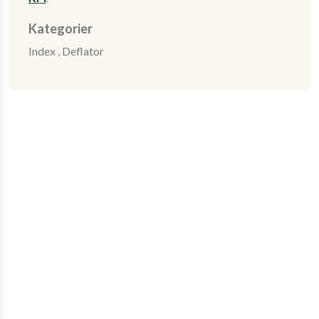
Kategorier
Index ,
Deflator