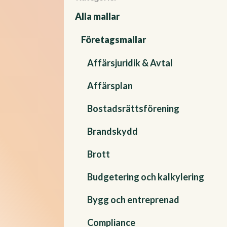
Alla mallar
Företagsmallar
Affärsjuridik & Avtal
Affärsplan
Bostadsrättsförening
Brandskydd
Brott
Budgetering och kalkylering
Bygg och entreprenad
Compliance