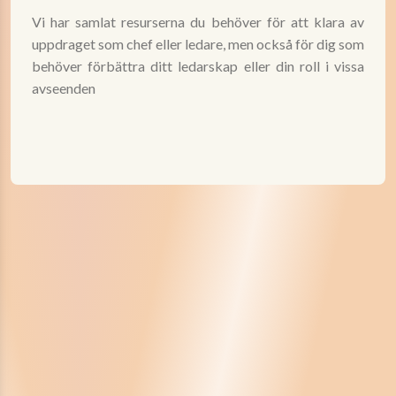
Vi har samlat resurserna du behöver för att klara av
uppdraget som chef eller ledare, men också för dig som
behöver förbättra ditt ledarskap eller din roll i vissa
avseenden