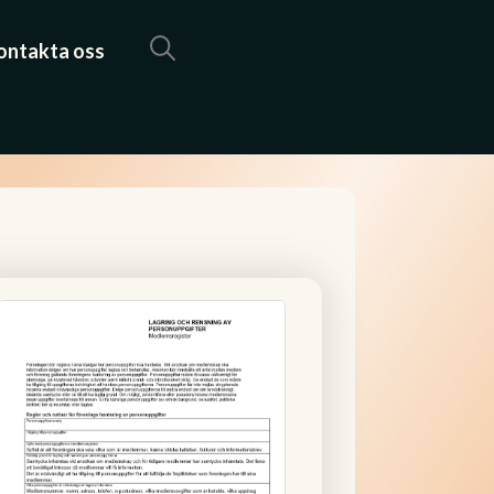
ontakta oss