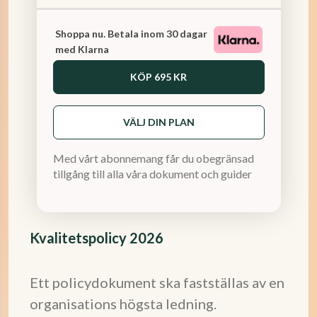
Shoppa nu. Betala inom 30 dagar
med Klarna
KÖP
695 KR
VÄLJ DIN PLAN
Med vårt abonnemang får du obegränsad
tillgång till alla våra dokument och guider
Kvalitetspolicy 2026
Ett policydokument ska fastställas av en
organisations högsta ledning.