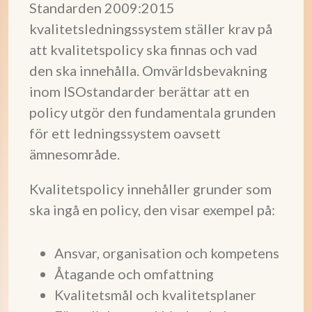
Standarden 2009:2015
kvalitetsledningssystem ställer krav på
att kvalitetspolicy ska finnas och vad
den ska innehålla. Omvärldsbevakning
inom ISOstandarder berättar att en
policy utgör den fundamentala grunden
för ett ledningssystem oavsett
ämnesområde.
Kvalitetspolicy innehåller grunder som
ska ingå en policy, den visar exempel på:
Ansvar, organisation och kompetens
Åtagande och omfattning
Kvalitetsmål och kvalitetsplaner