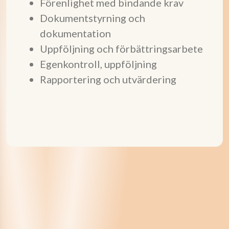
Förenlighet med bindande krav
Dokumentstyrning och
dokumentation
Uppföljning och förbättringsarbete
Egenkontroll, uppföljning
Rapportering och utvärdering