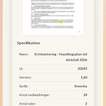
Specifikation
Namn:
Krishantering - Handlingsplan vid
dödsfall 2026
Id:
20243
Version:
1,60
Språk:
Svenska
Antal nedladdningar:
24
Antal sidor:
2