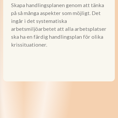
Skapa handlingsplanen genom att tänka
på så många aspekter som möjligt. Det
ingår i det systematiska
arbetsmiljöarbetet att alla arbetsplatser
ska ha en färdig handlingsplan för olika
krissituationer.