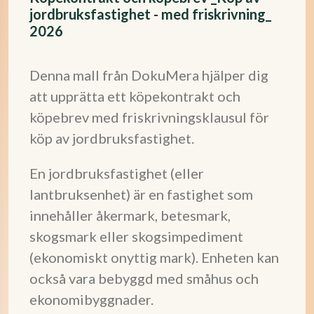
jordbruksfastighet - med friskrivning_
2026
Denna mall från DokuMera hjälper dig
att upprätta ett köpekontrakt och
köpebrev med friskrivningsklausul för
köp av jordbruksfastighet.
En jordbruksfastighet (eller
lantbruksenhet) är en fastighet som
innehåller åkermark, betesmark,
skogsmark eller skogsimpediment
(ekonomiskt onyttig mark). Enheten kan
också vara bebyggd med småhus och
ekonomibyggnader.