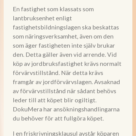
En fastighet som klassats som
lantbruksenhet enligt
fastighetsbildningslagen ska beskattas
som näringsverksamhet, även om den
som äger fastigheten inte själv brukar
den. Detta gäller även vid arrende. Vid
köp av jordbruksfastighet krävs normalt
förvärvstillstånd. När detta krävs
framgår av jordförvärvslagen. Avsaknad
av förvärvstillstånd när sådant behövs
leder till att köpet blir ogiltigt.
DokuMera har ansökningshandlingarna
du behöver för att fullgöra köpet.
I en friskrivningsklausul avstår köparen