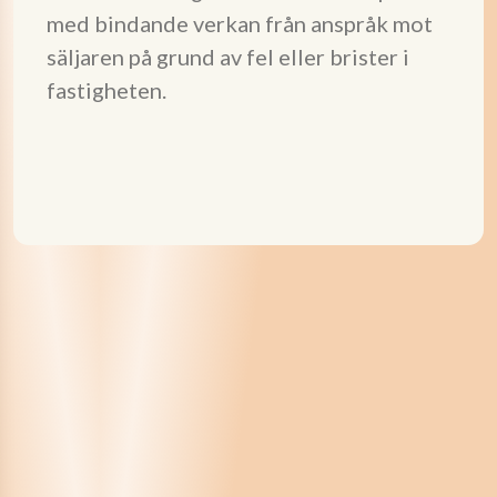
med bindande verkan från anspråk mot
säljaren på grund av fel eller brister i
fastigheten.