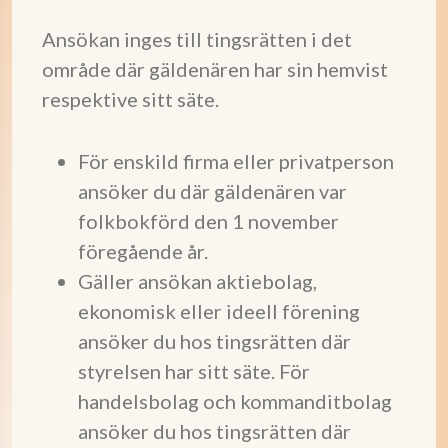
Ansökan inges till tingsrätten i det
område där gäldenären har sin hemvist
respektive sitt säte.
För enskild firma eller privatperson
ansöker du där gäldenären var
folkbokförd den 1 november
föregående år.
Gäller ansökan aktiebolag,
ekonomisk eller ideell förening
ansöker du hos tingsrätten där
styrelsen har sitt säte. För
handelsbolag och kommanditbolag
ansöker du hos tingsrätten där