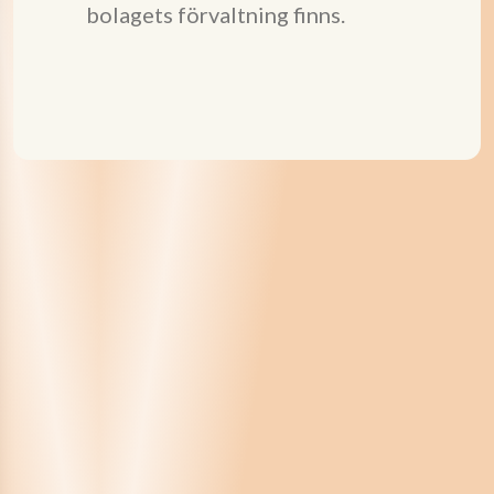
bolagets förvaltning finns.