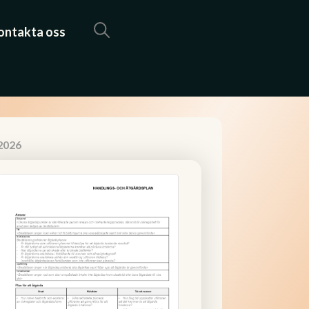
ontakta oss
2026