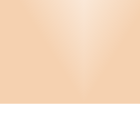
Infor