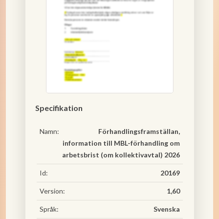
Specifikation
Namn:
Förhandlingsframställan,
information till MBL-förhandling om
arbetsbrist (om kollektivavtal) 2026
Id:
20169
Version:
1,60
Språk:
Svenska