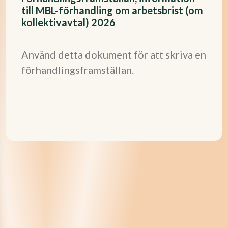
till MBL-förhandling om arbetsbrist (om
kollektivavtal) 2026
Använd detta dokument för att skriva en
förhandlingsframställan.