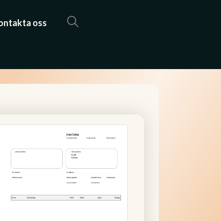
ontakta oss