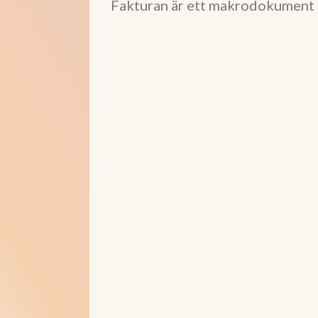
Fakturan är ett makrodokument 