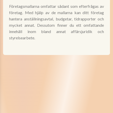
Företagsmallarna omfattar sådant som efterfrågas av
företag. Med hjälp av de mallarna kan ditt företag
hantera anställningsavtal, budgetar, tidrapporter och
mycket annat. Dessutom finner du ett omfattande
innehåll inom bland annat affärsjuridik och
styrelsearbete.