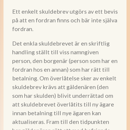
Ett enkelt skuldebrev utgörs av ett bevis
på att en fordran finns och bär inte själva
fordran.
Det enkla skuldebrevet är en skriftlig
handling ställt till viss namngiven
person, den borgenär (person som har en
fordran hos en annan) som har rätt till
betalning. Om överlåtelse sker av enkelt
skuldebrev krävs att gäldenären (den
som har skulden) blivit underrättad om
att skuldebrevet överlåtits till ny ägare
innan betalning till nye ägaren kan
aktualiseras. Fram till den tidpunkten