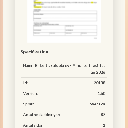
Specifikation
Namn:
Enkelt skuldebrev - Amorteringsfritt
lån 2026
Id:
20138
Version:
1,60
Språk:
Svenska
Antal nedladdningar:
87
Antal sidor:
1