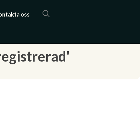
ontakta oss
egistrerad'