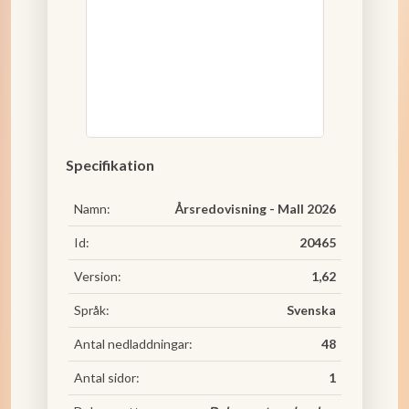
Specifikation
Namn:
Årsredovisning - Mall 2026
Id:
20465
Version:
1,62
Språk:
Svenska
Antal nedladdningar:
48
Antal sidor:
1