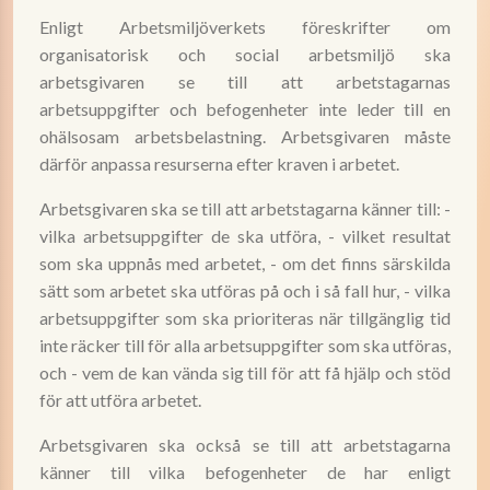
Enligt Arbetsmiljöverkets föreskrifter om
organisatorisk och social arbetsmiljö ska
arbetsgivaren se till att arbetstagarnas
arbetsuppgifter och befogenheter inte leder till en
ohälsosam arbetsbelastning. Arbetsgivaren måste
därför anpassa resurserna efter kraven i arbetet.
Arbetsgivaren ska se till att arbetstagarna känner till: -
vilka arbetsuppgifter de ska utföra, - vilket resultat
som ska uppnås med arbetet, - om det finns särskilda
sätt som arbetet ska utföras på och i så fall hur, - vilka
arbetsuppgifter som ska prioriteras när tillgänglig tid
inte räcker till för alla arbetsuppgifter som ska utföras,
och - vem de kan vända sig till för att få hjälp och stöd
för att utföra arbetet.
Arbetsgivaren ska också se till att arbetstagarna
känner till vilka befogenheter de har enligt