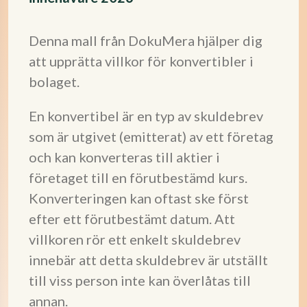
Denna mall från DokuMera hjälper dig
att upprätta villkor för konvertibler i
bolaget.
En konvertibel är en typ av skuldebrev
som är utgivet (emitterat) av ett företag
och kan konverteras till aktier i
företaget till en förutbestämd kurs.
Konverteringen kan oftast ske först
efter ett förutbestämt datum. Att
villkoren rör ett enkelt skuldebrev
innebär att detta skuldebrev är utställt
till viss person inte kan överlåtas till
annan.