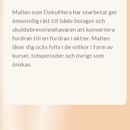
Mallen som DokuMera har utarbetat ger
ömsesidig rätt till både bolaget och
skuldebrevsinnehavaren att konvertera
fordran till en fordran i aktier. Mallen
låter dig ocks fylla i de villkor i form av
kurser, tidsperioder och övrigt som
önskas.