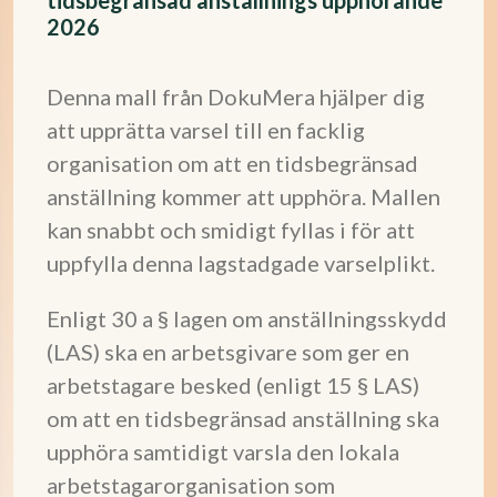
tidsbegränsad anställnings upphörande
2026
Denna mall från DokuMera hjälper dig
att upprätta varsel till en facklig
organisation om att en tidsbegränsad
anställning kommer att upphöra. Mallen
kan snabbt och smidigt fyllas i för att
uppfylla denna lagstadgade varselplikt.
Enligt 30 a § lagen om anställningsskydd
(LAS) ska en arbetsgivare som ger en
arbetstagare besked (enligt 15 § LAS)
om att en tidsbegränsad anställning ska
upphöra samtidigt varsla den lokala
arbetstagarorganisation som