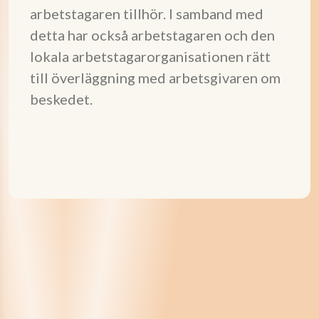
arbetstagaren tillhör. I samband med
detta har också arbetstagaren och den
lokala arbetstagarorganisationen rätt
till överläggning med arbetsgivaren om
beskedet.