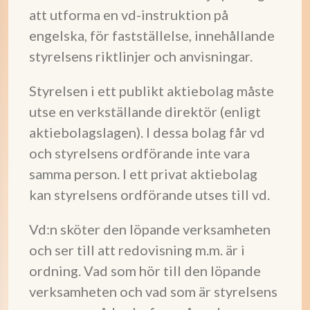
att utforma en vd-instruktion på
engelska, för fastställelse, innehållande
styrelsens riktlinjer och anvisningar.
Styrelsen i ett publikt aktiebolag måste
utse en verkställande direktör (enligt
aktiebolagslagen). I dessa bolag får vd
och styrelsens ordförande inte vara
samma person. I ett privat aktiebolag
kan styrelsens ordförande utses till vd.
Vd:n sköter den löpande verksamheten
och ser till att redovisning m.m. är i
ordning. Vad som hör till den löpande
verksamheten och vad som är styrelsens