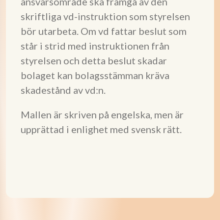
ansvarsområde ska framgå av den
skriftliga vd-instruktion som styrelsen
bör utarbeta. Om vd fattar beslut som
står i strid med instruktionen från
styrelsen och detta beslut skadar
bolaget kan bolagsstämman kräva
skadestånd av vd:n.
Mallen är skriven på engelska, men är
upprättad i enlighet med svensk rätt.