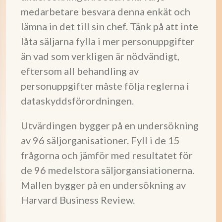
medarbetare besvara denna enkät och
lämna in det till sin chef. Tänk på att inte
låta säljarna fylla i mer personuppgifter
än vad som verkligen är nödvändigt,
eftersom all behandling av
personuppgifter måste följa reglerna i
dataskyddsförordningen.
Utvärdingen bygger på en undersökning
av 96 säljorganisationer. Fyll i de 15
frågorna och jämför med resultatet för
de 96 medelstora säljorgansiationerna.
Mallen bygger på en undersökning av
Harvard Business Review.