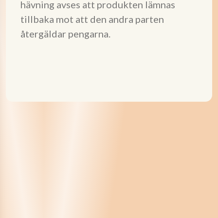
hävning avses att produkten lämnas
tillbaka mot att den andra parten
återgäldar pengarna.