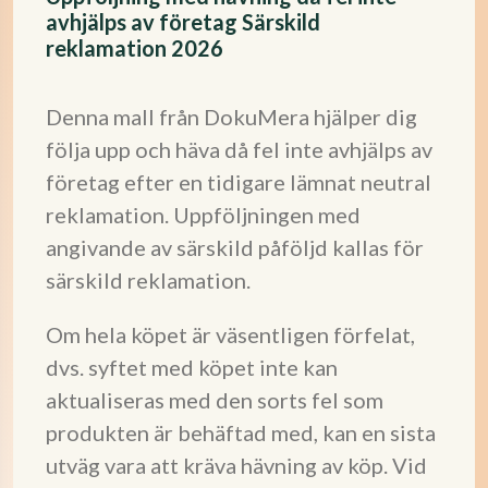
avhjälps av företag Särskild
reklamation 2026
Denna mall från DokuMera hjälper dig
följa upp och häva då fel inte avhjälps av
företag efter en tidigare lämnat neutral
reklamation. Uppföljningen med
angivande av särskild påföljd kallas för
särskild reklamation.
Om hela köpet är väsentligen förfelat,
dvs. syftet med köpet inte kan
aktualiseras med den sorts fel som
produkten är behäftad med, kan en sista
utväg vara att kräva hävning av köp. Vid