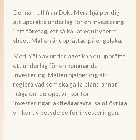
Denna mall från DokuMera hjälper dig
att upprätta underlag för en investering
i ett företag, ett så kallat equity term
sheet. Mallen är upprättad på engelska.
Med hjälp av underlaget kan du upprätta
ett underlag för en kommande
investering. Mallen hjälper dig att
reglera vad som ska gälla bland annat i
fråga om belopp, villkor för
investeringar, aktieägaravtal samt övriga
villkor av betydelse för investeringen.