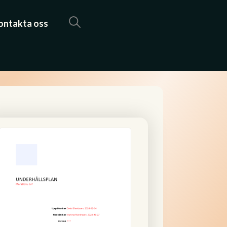
ontakta oss