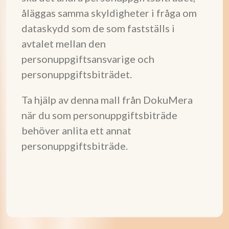
åläggas samma skyldigheter i fråga om
dataskydd som de som fastställs i
avtalet mellan den
personuppgiftsansvarige och
personuppgiftsbiträdet.
Ta hjälp av denna mall från DokuMera
när du som personuppgiftsbiträde
behöver anlita ett annat
personuppgiftsbiträde.