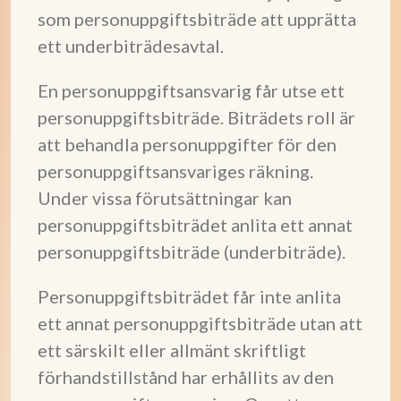
som personuppgiftsbiträde att upprätta
ett underbiträdesavtal.
En personuppgiftsansvarig får utse ett
personuppgiftsbiträde. Biträdets roll är
att behandla personuppgifter för den
personuppgiftsansvariges räkning.
Under vissa förutsättningar kan
personuppgiftsbiträdet anlita ett annat
personuppgiftsbiträde (underbiträde).
Personuppgiftsbiträdet får inte anlita
ett annat personuppgiftsbiträde utan att
ett särskilt eller allmänt skriftligt
förhandstillstånd har erhållits av den