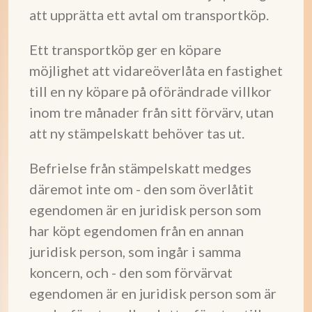
att upprätta ett avtal om transportköp.
Ett transportköp ger en köpare
möjlighet att vidareöverlåta en fastighet
till en ny köpare på oförändrade villkor
inom tre månader från sitt förvärv, utan
att ny stämpelskatt behöver tas ut.
Befrielse från stämpelskatt medges
däremot inte om - den som överlåtit
egendomen är en juridisk person som
har köpt egendomen från en annan
juridisk person, som ingår i samma
koncern, och - den som förvärvat
egendomen är en juridisk person som är