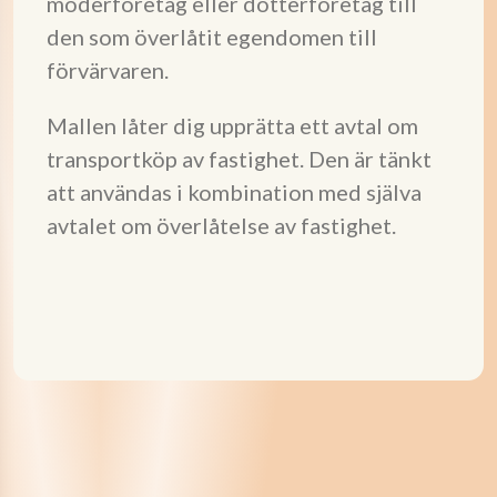
moderföretag eller dotterföretag till
den som överlåtit egendomen till
förvärvaren.
Mallen låter dig upprätta ett avtal om
transportköp av fastighet. Den är tänkt
att användas i kombination med själva
avtalet om överlåtelse av fastighet.