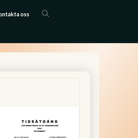
ontakta oss