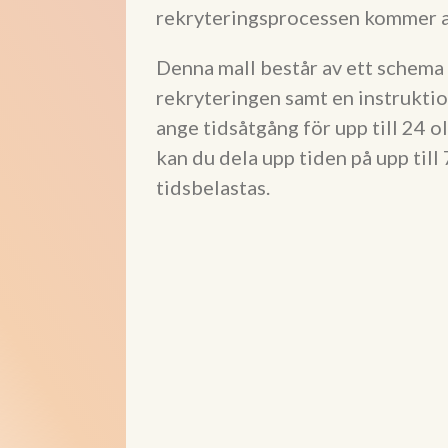
rekryteringsprocessen kommer at
Denna mall består av ett schema
rekryteringen samt en instruktio
ange tidsåtgång för upp till 24 ol
kan du dela upp tiden på upp till
tidsbelastas.