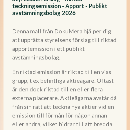
teckningsemission - Apport - Publikt
avstämningsbolag 2026
Denna mall från DokuMera hjälper dig
att upprätta styrelsens förslag till riktad
apportemission i ett publikt
avstämningsbolag.
En riktad emission är riktad till en viss
grupp, t ex befintliga aktieägare. Oftast
är den dock riktad till en eller flera
externa placerare. Aktieägarna avstår då
från sin rätt att teckna nya aktier vid en
emission till förmån för någon annan
eller andra, vilket bidrar till att bredda