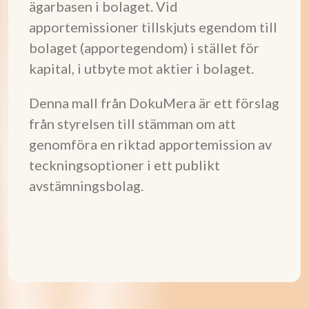
ägarbasen i bolaget. Vid
apportemissioner tillskjuts egendom till
bolaget (apportegendom) i stället för
kapital, i utbyte mot aktier i bolaget.
Denna mall från DokuMera är ett förslag
från styrelsen till stämman om att
genomföra en riktad apportemission av
teckningsoptioner i ett publikt
avstämningsbolag.