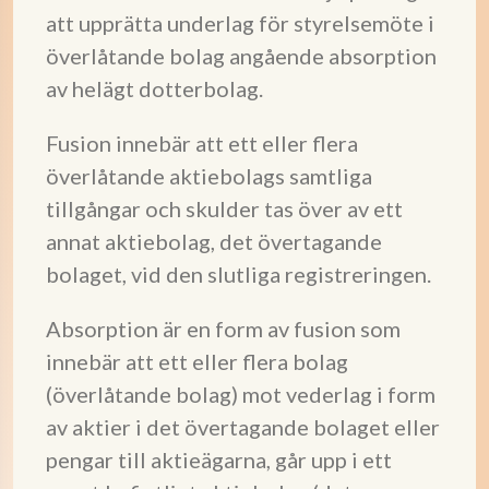
att upprätta underlag för styrelsemöte i
överlåtande bolag angående absorption
av helägt dotterbolag.
Fusion innebär att ett eller flera
överlåtande aktiebolags samtliga
tillgångar och skulder tas över av ett
annat aktiebolag, det övertagande
bolaget, vid den slutliga registreringen.
Absorption är en form av fusion som
innebär att ett eller flera bolag
(överlåtande bolag) mot vederlag i form
av aktier i det övertagande bolaget eller
pengar till aktieägarna, går upp i ett