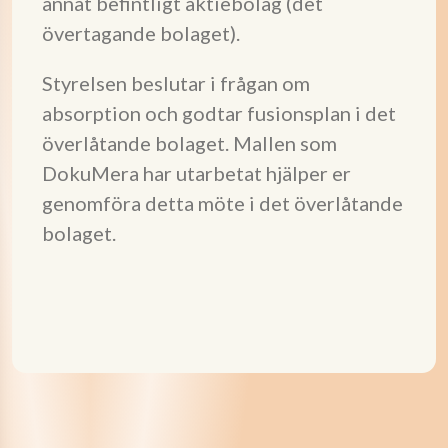
annat befintligt aktiebolag (det
övertagande bolaget).
Styrelsen beslutar i frågan om
absorption och godtar fusionsplan i det
överlåtande bolaget. Mallen som
DokuMera har utarbetat hjälper er
genomföra detta möte i det överlåtande
bolaget.