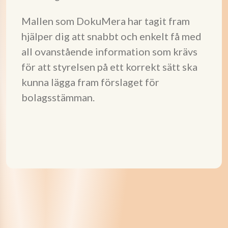
Mallen som DokuMera har tagit fram
hjälper dig att snabbt och enkelt få med
all ovanstående information som krävs
för att styrelsen på ett korrekt sätt ska
kunna lägga fram förslaget för
bolagsstämman.