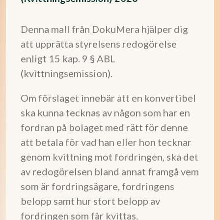
Denna mall från DokuMera hjälper dig
att upprätta styrelsens redogörelse
enligt 15 kap. 9 § ABL
(kvittningsemission).
Om förslaget innebär att en konvertibel
ska kunna tecknas av någon som har en
fordran på bolaget med rätt för denne
att betala för vad han eller hon tecknar
genom kvittning mot fordringen, ska det
av redogörelsen bland annat framgå vem
som är fordringsägare, fordringens
belopp samt hur stort belopp av
fordringen som får kvittas.