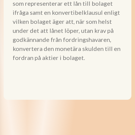
som representerar ett lån till bolaget
ifråga samt en konvertibelklausul enligt
vilken bolaget äger att, när som helst
under det att lånet löper, utan krav på
godkännande från fordringshavaren,
konvertera den monetära skulden till en
fordran på aktier i bolaget.