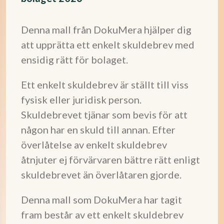
Denna mall från DokuMera hjälper dig
att upprätta ett enkelt skuldebrev med
ensidig rätt för bolaget.
Ett enkelt skuldebrev är ställt till viss
fysisk eller juridisk person.
Skuldebrevet tjänar som bevis för att
någon har en skuld till annan. Efter
överlåtelse av enkelt skuldebrev
åtnjuter ej förvärvaren bättre rätt enligt
skuldebrevet än överlåtaren gjorde.
Denna mall som DokuMera har tagit
fram består av ett enkelt skuldebrev