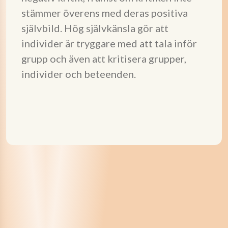
stämmer överens med deras positiva
självbild. Hög självkänsla gör att
individer är tryggare med att tala inför
grupp och även att kritisera grupper,
individer och beteenden.