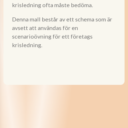
krisledning ofta måste bedöma.
Denna mall består av ett schema som är
avsett att användas för en
scenarioövning för ett företags
krisledning.