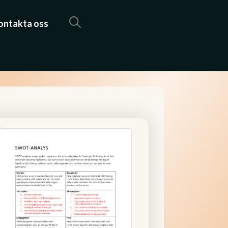
ontakta oss