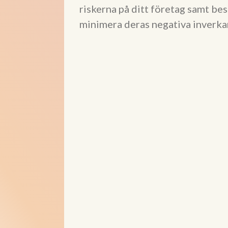
riskerna på ditt företag samt bes
minimera deras negativa inverka