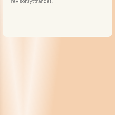
revisorsyttrandet.