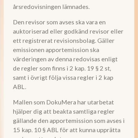
årsredovisningen lämnades.
Den revisor som avses ska vara en
auktoriserad eller godkänd revisor eller
ett registrerat revisionsbolag. Gäller
emissionen apportemission ska
värderingen av denna redovisas enligt
de regler som finns i 2 kap. 19 § 2 st,
samt i övrigt följa vissa regler i 2 kap
ABL.
Mallen som DokuMera har utarbetat
hjälper dig att beakta samtliga regler
gällande den apportemission som avses i
15 kap. 10 § ABL för att kunna upprätta