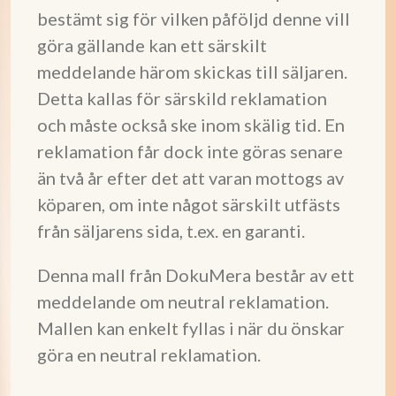
bestämt sig för vilken påföljd denne vill
göra gällande kan ett särskilt
meddelande härom skickas till säljaren.
Detta kallas för särskild reklamation
och måste också ske inom skälig tid. En
reklamation får dock inte göras senare
än två år efter det att varan mottogs av
köparen, om inte något särskilt utfästs
från säljarens sida, t.ex. en garanti.
Denna mall från DokuMera består av ett
meddelande om neutral reklamation.
Mallen kan enkelt fyllas i när du önskar
göra en neutral reklamation.