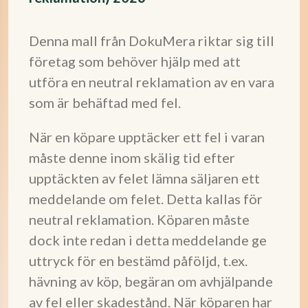
Denna mall från DokuMera riktar sig till
företag som behöver hjälp med att
utföra en neutral reklamation av en vara
som är behäftad med fel.
När en köpare upptäcker ett fel i varan
måste denne inom skälig tid efter
upptäckten av felet lämna säljaren ett
meddelande om felet. Detta kallas för
neutral reklamation. Köparen måste
dock inte redan i detta meddelande ge
uttryck för en bestämd påföljd, t.ex.
hävning av köp, begäran om avhjälpande
av fel eller skadestånd. När köparen har