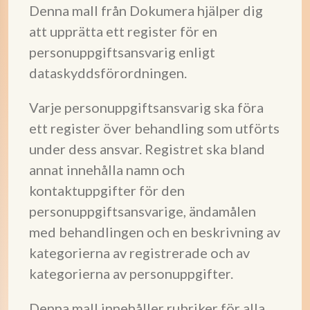
Denna mall från Dokumera hjälper dig
att upprätta ett register för en
personuppgiftsansvarig enligt
dataskyddsförordningen.
Varje personuppgiftsansvarig ska föra
ett register över behandling som utförts
under dess ansvar. Registret ska bland
annat innehålla namn och
kontaktuppgifter för den
personuppgiftsansvarige, ändamålen
med behandlingen och en beskrivning av
kategorierna av registrerade och av
kategorierna av personuppgifter.
Denna mall innehåller rubriker för alla