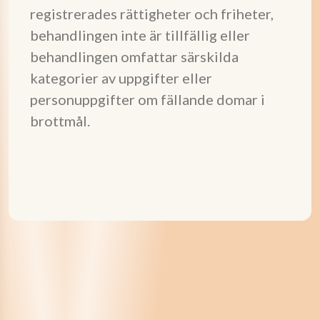
registrerades rättigheter och friheter,
behandlingen inte är tillfällig eller
behandlingen omfattar särskilda
kategorier av uppgifter eller
personuppgifter om fällande domar i
brottmål.