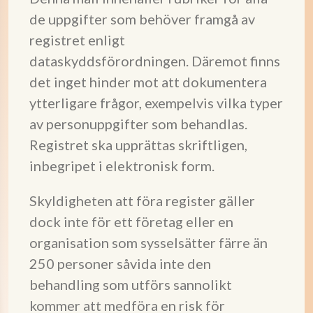
de uppgifter som behöver framgå av
registret enligt
dataskyddsförordningen. Däremot finns
det inget hinder mot att dokumentera
ytterligare frågor, exempelvis vilka typer
av personuppgifter som behandlas.
Registret ska upprättas skriftligen,
inbegripet i elektronisk form.
Skyldigheten att föra register gäller
dock inte för ett företag eller en
organisation som sysselsätter färre än
250 personer såvida inte den
behandling som utförs sannolikt
kommer att medföra en risk för