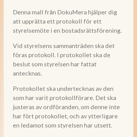
Denna mall från DokuMera hjälper dig
att upprätta ett protokoll för ett
styrelsemöte i en bostadsrättsförening.
Vid styrelsens sammanträden ska det
föras protokoll. I protokollet ska de
beslut som styrelsen har fattat
antecknas.
Protokollet ska undertecknas av den
som har varit protokollförare. Det ska
justeras av ordföranden, om denne inte
har fört protokollet, och av ytterligare
en ledamot som styrelsen har utsett.