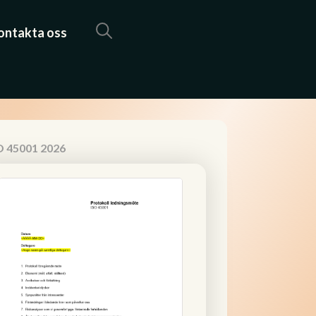
ontakta oss
O 45001 2026