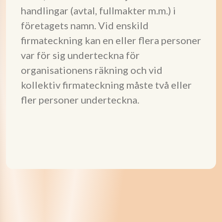
handlingar (avtal, fullmakter m.m.) i
företagets namn. Vid enskild
firmateckning kan en eller flera personer
var för sig underteckna för
organisationens räkning och vid
kollektiv firmateckning måste två eller
fler personer underteckna.