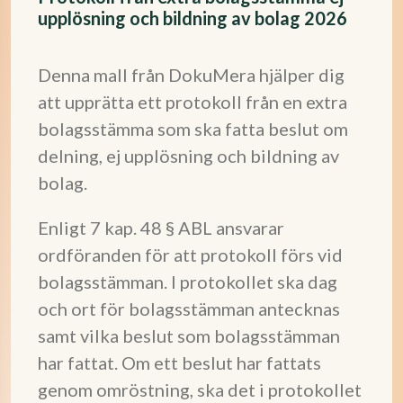
upplösning och bildning av bolag 2026
Denna mall från DokuMera hjälper dig
att upprätta ett protokoll från en extra
bolagsstämma som ska fatta beslut om
delning, ej upplösning och bildning av
bolag.
Enligt 7 kap. 48 § ABL ansvarar
ordföranden för att protokoll förs vid
bolagsstämman. I protokollet ska dag
och ort för bolagsstämman antecknas
samt vilka beslut som bolagsstämman
har fattat. Om ett beslut har fattats
genom omröstning, ska det i protokollet