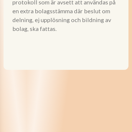
protokoll som är avsett att användas på
en extra bolagsstämma där beslut om
delning, ej upplösning och bildning av
bolag, ska fattas.